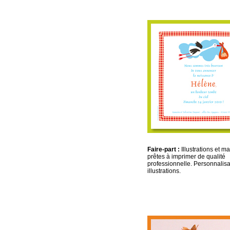
Faire-part :
Illustrations et m
prêtes à imprimer de qualité
professionnelle. Personnalisa
illustrations.